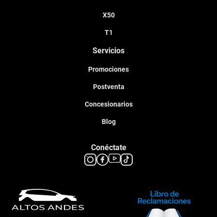
X50
T1
Servicios
Promociones
Postventa
Concesionarios
Blog
Conéctate