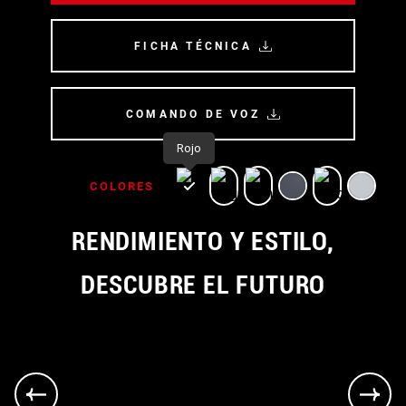
FICHA TÉCNICA
COMANDO DE VOZ
Rojo
COLORES
RENDIMIENTO Y ESTILO,
DESCUBRE EL FUTURO