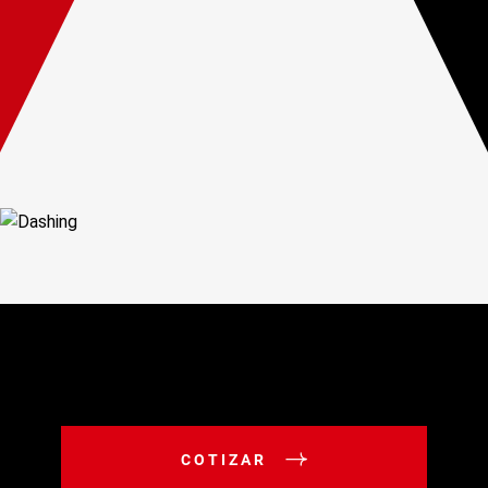
COTIZAR